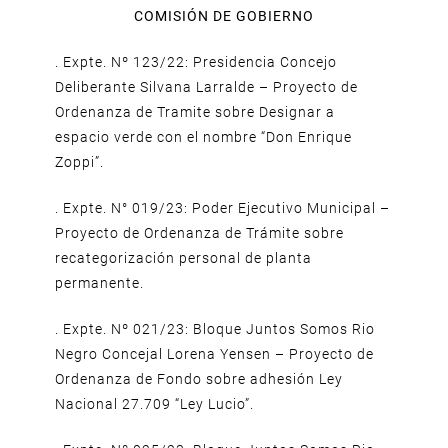
COMISIÓN DE GOBIERNO
. Expte. Nº 123/22: Presidencia Concejo
Deliberante Silvana Larralde – Proyecto de
Ordenanza de Tramite sobre Designar a
espacio verde con el nombre “Don Enrique
Zoppi”.
. Expte. N° 019/23: Poder Ejecutivo Municipal –
Proyecto de Ordenanza de Trámite sobre
recategorización personal de planta
permanente.
. Expte. Nº 021/23: Bloque Juntos Somos Rio
Negro Concejal Lorena Yensen – Proyecto de
Ordenanza de Fondo sobre adhesión Ley
Nacional 27.709 “Ley Lucio”.