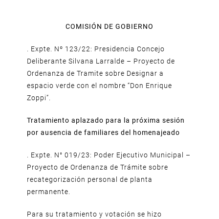
COMISIÓN DE GOBIERNO
. Expte. Nº 123/22: Presidencia Concejo
Deliberante Silvana Larralde – Proyecto de
Ordenanza de Tramite sobre Designar a
espacio verde con el nombre “Don Enrique
Zoppi”.
Tratamiento aplazado para la próxima sesión
por ausencia de familiares del homenajeado
. Expte. N° 019/23: Poder Ejecutivo Municipal –
Proyecto de Ordenanza de Trámite sobre
recategorización personal de planta
permanente.
Para su tratamiento y votación se hizo