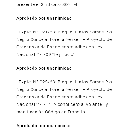
presente el Sindicato SOYEM
Aprobado por unanimidad
. Expte. Nº 021/23: Bloque Juntos Somos Rio
Negro Concejal Lorena Yensen – Proyecto de
Ordenanza de Fondo sobre adhesión Ley
Nacional 27.709 “Ley Lucio”.
Aprobado por unanimidad
. Expte. Nº 025/23: Bloque Juntos Somos Rio
Negro Concejal Lorena Yensen – Proyecto de
Ordenanza de Fondo sobre adhesión Ley
Nacional 27.714 “Alcohol cero al volante”, y
modificación Código de Tránsito.
Aprobado por unanimidad