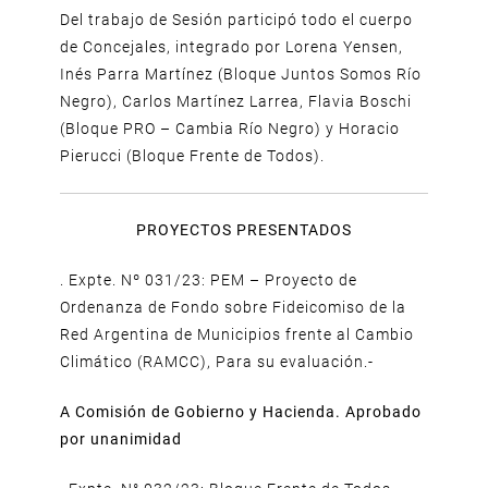
Del trabajo de Sesión participó todo el cuerpo
de Concejales, integrado por Lorena Yensen,
Inés Parra Martínez (Bloque Juntos Somos Río
Negro), Carlos Martínez Larrea, Flavia Boschi
(Bloque PRO – Cambia Río Negro) y Horacio
Pierucci (Bloque Frente de Todos).
PROYECTOS PRESENTADOS
. Expte. Nº 031/23: PEM – Proyecto de
Ordenanza de Fondo sobre Fideicomiso de la
Red Argentina de Municipios frente al Cambio
Climático (RAMCC), Para su evaluación.-
A Comisión de Gobierno y Hacienda. Aprobado
por unanimidad