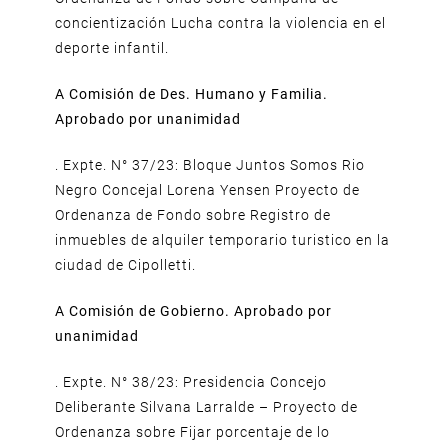
concientización Lucha contra la violencia en el
deporte infantil.
A Comisión de Des. Humano y Familia.
Aprobado por unanimidad
. Expte. N° 37/23: Bloque Juntos Somos Rio
Negro Concejal Lorena Yensen Proyecto de
Ordenanza de Fondo sobre Registro de
inmuebles de alquiler temporario turistico en la
ciudad de Cipolletti.
A Comisión de Gobierno. Aprobado por
unanimidad
. Expte. N° 38/23: Presidencia Concejo
Deliberante Silvana Larralde – Proyecto de
Ordenanza sobre Fijar porcentaje de lo