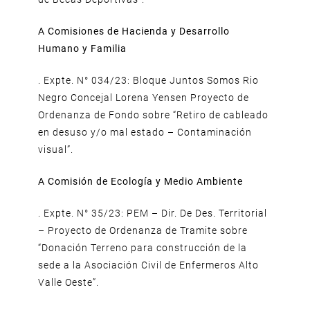
A Comisiones de Hacienda y Desarrollo
Humano y Familia
. Expte. N° 034/23: Bloque Juntos Somos Rio
Negro Concejal Lorena Yensen Proyecto de
Ordenanza de Fondo sobre “Retiro de cableado
en desuso y/o mal estado – Contaminación
visual”.
A Comisión de Ecología y Medio Ambiente
. Expte. N° 35/23: PEM – Dir. De Des. Territorial
– Proyecto de Ordenanza de Tramite sobre
“Donación Terreno para construcción de la
sede a la Asociación Civil de Enfermeros Alto
Valle Oeste”.