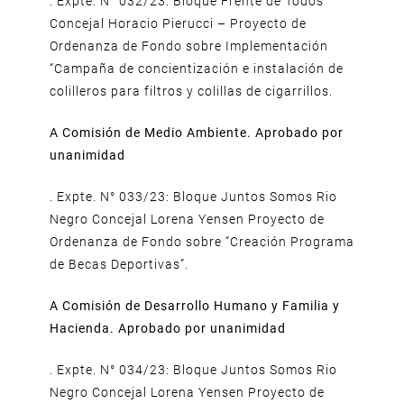
. Expte. N° 032/23: Bloque Frente de Todos
Concejal Horacio Pierucci – Proyecto de
Ordenanza de Fondo sobre Implementación
“Campaña de concientización e instalación de
colilleros para filtros y colillas de cigarrillos.
A Comisión de Medio Ambiente. Aprobado por
unanimidad
. Expte. N° 033/23: Bloque Juntos Somos Rio
Negro Concejal Lorena Yensen Proyecto de
Ordenanza de Fondo sobre “Creación Programa
de Becas Deportivas”.
A Comisión de Desarrollo Humano y Familia y
Hacienda. Aprobado por unanimidad
. Expte. N° 034/23: Bloque Juntos Somos Rio
Negro Concejal Lorena Yensen Proyecto de