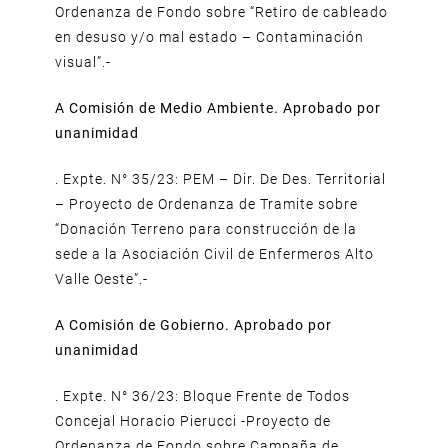
Ordenanza de Fondo sobre “Retiro de cableado
en desuso y/o mal estado – Contaminación
visual”.-
A Comisión de Medio Ambiente. Aprobado por
unanimidad
. Expte. N° 35/23: PEM – Dir. De Des. Territorial
– Proyecto de Ordenanza de Tramite sobre
“Donación Terreno para construcción de la
sede a la Asociación Civil de Enfermeros Alto
Valle Oeste”.-
A Comisión de Gobierno. Aprobado por
unanimidad
. Expte. N° 36/23: Bloque Frente de Todos
Concejal Horacio Pierucci -Proyecto de
Ordenanza de Fondo sobre Campaña de