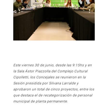
Este viernes 30 de junio, desde las 9:15hs y en
la Sala Ástor Piazzolla del Complejo Cultural
Cipolletti, los Concejales se reunieron en la
Sesión presidida por Silvana Larralde y
aprobaron un total de cinco proyectos, entre los
que destaca el de recategorización de personal
municipal de planta permanente.