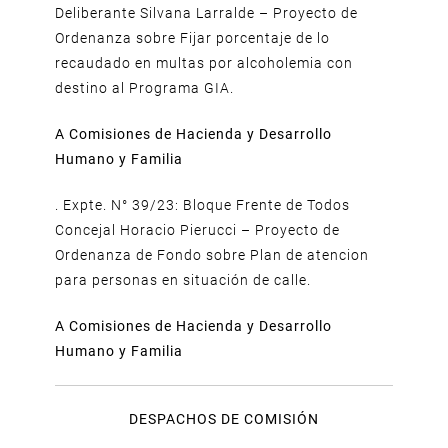
Deliberante Silvana Larralde – Proyecto de
Ordenanza sobre Fijar porcentaje de lo
recaudado en multas por alcoholemia con
destino al Programa GIA.
A Comisiones de Hacienda y Desarrollo
Humano y Familia
. Expte. N° 39/23: Bloque Frente de Todos
Concejal Horacio Pierucci – Proyecto de
Ordenanza de Fondo sobre Plan de atencion
para personas en situación de calle.
A Comisiones de Hacienda y Desarrollo
Humano y Familia
DESPACHOS DE COMISIÓN