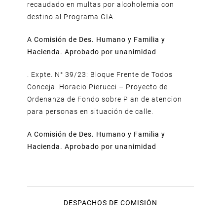
recaudado en multas por alcoholemia con
destino al Programa GIA.
A Comisión de Des. Humano y Familia y
Hacienda. Aprobado por unanimidad
. Expte. N° 39/23: Bloque Frente de Todos
Concejal Horacio Pierucci – Proyecto de
Ordenanza de Fondo sobre Plan de atencion
para personas en situación de calle.
A Comisión de Des. Humano y Familia y
Hacienda. Aprobado por unanimidad
DESPACHOS DE COMISIÓN