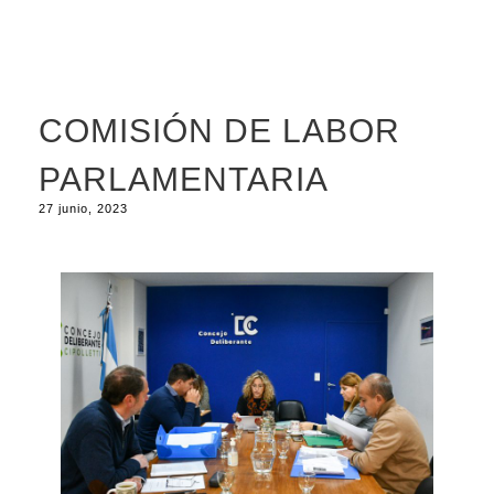
COMISIÓN DE LABOR
PARLAMENTARIA
27 junio, 2023