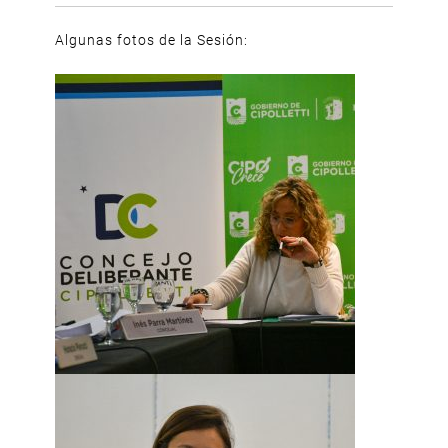
Algunas fotos de la Sesión: