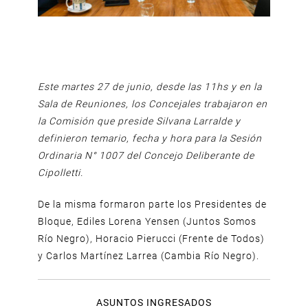
Este martes 27 de junio, desde las 11hs y en la
Sala de Reuniones, los Concejales trabajaron en
la Comisión que preside Silvana Larralde y
definieron temario, fecha y hora para la Sesión
Ordinaria N° 1007 del Concejo Deliberante de
Cipolletti.
De la misma formaron parte los Presidentes de
Bloque, Ediles Lorena Yensen (Juntos Somos
Río Negro), Horacio Pierucci (Frente de Todos)
y Carlos Martínez Larrea (Cambia Río Negro).
ASUNTOS INGRESADOS