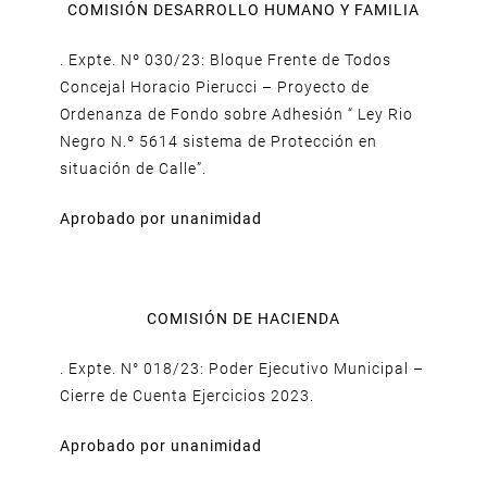
COMISIÓN DESARROLLO HUMANO Y FAMILIA
. Expte. Nº 030/23: Bloque Frente de Todos
Concejal Horacio Pierucci – Proyecto de
Ordenanza de Fondo sobre Adhesión “ Ley Rio
Negro N.º 5614 sistema de Protección en
situación de Calle”.
Aprobado por unanimidad
COMISIÓN DE HACIENDA
. Expte. N° 018/23: Poder Ejecutivo Municipal –
Cierre de Cuenta Ejercicios 2023.
Aprobado por unanimidad