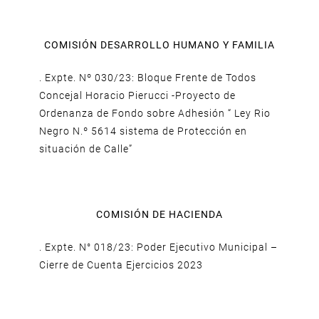
COMISIÓN DESARROLLO HUMANO Y FAMILIA
. Expte. Nº 030/23: Bloque Frente de Todos
Concejal Horacio Pierucci -Proyecto de
Ordenanza de Fondo sobre Adhesión “ Ley Rio
Negro N.º 5614 sistema de Protección en
situación de Calle”
COMISIÓN DE HACIENDA
. Expte. N° 018/23: Poder Ejecutivo Municipal –
Cierre de Cuenta Ejercicios 2023