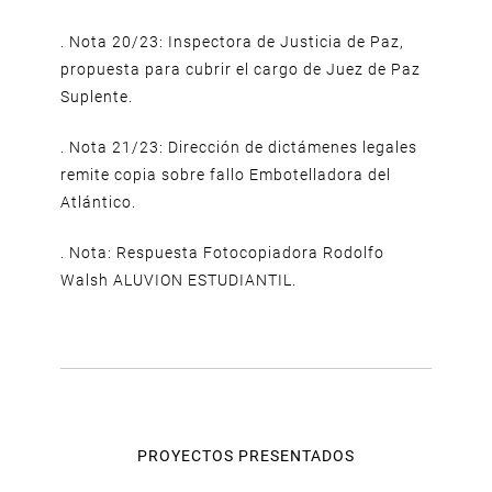
. Nota 20/23: Inspectora de Justicia de Paz,
propuesta para cubrir el cargo de Juez de Paz
Suplente.
. Nota 21/23: Dirección de dictámenes legales
remite copia sobre fallo Embotelladora del
Atlántico.
. Nota: Respuesta Fotocopiadora Rodolfo
Walsh ALUVION ESTUDIANTIL.
PROYECTOS PRESENTADOS