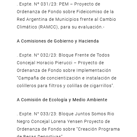
. Expte. Nº 031/23: PEM – Proyecto de
Ordenanza de Fondo sobre Fideicomiso de la
Red Argentina de Municipios frente al Cambio
Climático (RAMCC), para su evaluación.-
A Comisiones de Gobierno y Hacienda
. Expte. N° 032/23: Bloque Frente de Todos
Concejal Horacio Pierucci – Proyecto de
Ordenanza de Fondo sobre Implementación
“Campaña de concientización e instalación de
colilleros para filtros y colillas de cigarrillos”.
A Comisión de Ecología y Medio Ambiente
. Expte. N° 033/23: Bloque Juntos Somos Rio
Negro Concejal Lorena Yensen Proyecto de
Ordenanza de Fondo sobre “Creación Programa
de Becas Deportivas”.