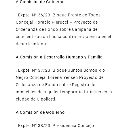
A Comisión de Gobierno
. Expte. N° 36/23: Bloque Frente de Todos
Concejal Horacio Pierucci – Proyecto de
Ordenanza de Fondo sobre Campaña de
concientización Lucha contra la violencia en el
deporte infantil.
A Comisión a Desarrollo Humano y Familia
. Expte. N° 37/23: Bloque Juntos Somos Rio
Negro Concejal Lorena Yensen Proyecto de
Ordenanza de Fondo sobre Registro de
inmuebles de alquiler temporario turistico en la
ciudad de Cipolletti.
A Comisión de Gobierno
. Expte. N° 38/23: Presidencia Concejo