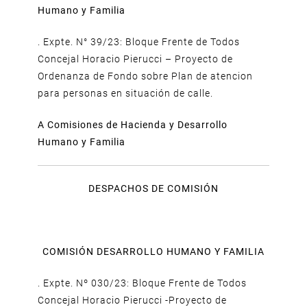
Humano y Familia
. Expte. N° 39/23: Bloque Frente de Todos
Concejal Horacio Pierucci – Proyecto de
Ordenanza de Fondo sobre Plan de atencion
para personas en situación de calle.
A Comisiones de Hacienda y Desarrollo
Humano y Familia
DESPACHOS DE COMISIÓN
COMISIÓN DESARROLLO HUMANO Y FAMILIA
. Expte. Nº 030/23: Bloque Frente de Todos
Concejal Horacio Pierucci -Proyecto de