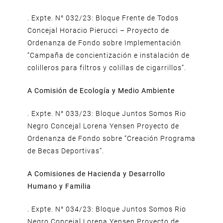
. Expte. N° 032/23: Bloque Frente de Todos
Concejal Horacio Pierucci – Proyecto de
Ordenanza de Fondo sobre Implementación
“Campaña de concientización e instalación de
colilleros para filtros y colillas de cigarrillos”.
A Comisión de Ecología y Medio Ambiente
. Expte. N° 033/23: Bloque Juntos Somos Rio
Negro Concejal Lorena Yensen Proyecto de
Ordenanza de Fondo sobre “Creación Programa
de Becas Deportivas”.
A Comisiones de Hacienda y Desarrollo
Humano y Familia
. Expte. N° 034/23: Bloque Juntos Somos Rio
Negro Concejal Lorena Yensen Proyecto de