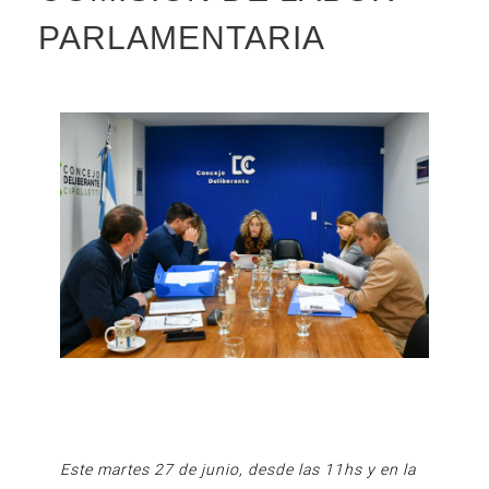
PARLAMENTARIA
Este martes 27 de junio, desde las 11hs y en la