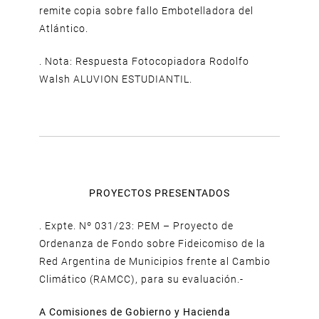
remite copia sobre fallo Embotelladora del
Atlántico.
. Nota: Respuesta Fotocopiadora Rodolfo
Walsh ALUVION ESTUDIANTIL.
PROYECTOS PRESENTADOS
. Expte. Nº 031/23: PEM – Proyecto de
Ordenanza de Fondo sobre Fideicomiso de la
Red Argentina de Municipios frente al Cambio
Climático (RAMCC), para su evaluación.-
A Comisiones de Gobierno y Hacienda