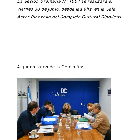
La Sesión Ordinaria N° 1007 se realizará el
viernes 30 de junio, desde las 9hs, en la Sala
Ástor Piazzolla del Complejo Cultural Cipolletti.
Algunas fotos de la Comisión: