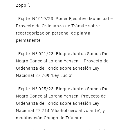
Zoppi”.
. Expte. N° 019/23: Poder Ejecutivo Municipal –
Proyecto de Ordenanza de Trámite sobre
recategorización personal de planta
permanente.
. Expte. Nº 021/23: Bloque Juntos Somos Rio
Negro Concejal Lorena Yensen – Proyecto de
Ordenanza de Fondo sobre adhesión Ley
Nacional 27.709 “Ley Lucio”.
. Expte. Nº 025/23: Bloque Juntos Somos Rio
Negro Concejal Lorena Yensen -Proyecto de
Ordenanza de Fondo sobre adhesión Ley
Nacional 27.714 “Alcohol cero al volante”, y
modificación Código de Tránsito.