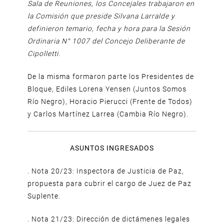
Sala de Reuniones, los Concejales trabajaron en
la Comisión que preside Silvana Larralde y
definieron temario, fecha y hora para la Sesión
Ordinaria N° 1007 del Concejo Deliberante de
Cipolletti.
De la misma formaron parte los Presidentes de
Bloque, Ediles Lorena Yensen (Juntos Somos
Río Negro), Horacio Pierucci (Frente de Todos)
y Carlos Martínez Larrea (Cambia Río Negro).
ASUNTOS INGRESADOS
. Nota 20/23: Inspectora de Justicia de Paz,
propuesta para cubrir el cargo de Juez de Paz
Suplente.
. Nota 21/23: Dirección de dictámenes legales