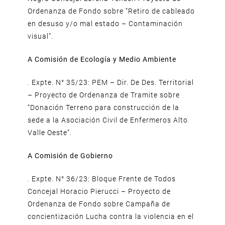
Ordenanza de Fondo sobre “Retiro de cableado
en desuso y/o mal estado – Contaminación
visual”.
A Comisión de Ecología y Medio Ambiente
. Expte. N° 35/23: PEM – Dir. De Des. Territorial
– Proyecto de Ordenanza de Tramite sobre
“Donación Terreno para construcción de la
sede a la Asociación Civil de Enfermeros Alto
Valle Oeste”.
A Comisión de Gobierno
. Expte. N° 36/23: Bloque Frente de Todos
Concejal Horacio Pierucci – Proyecto de
Ordenanza de Fondo sobre Campaña de
concientización Lucha contra la violencia en el