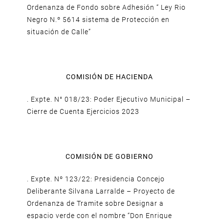
Ordenanza de Fondo sobre Adhesión “ Ley Rio
Negro N.º 5614 sistema de Protección en
situación de Calle”
COMISIÓN DE HACIENDA
. Expte. N° 018/23: Poder Ejecutivo Municipal –
Cierre de Cuenta Ejercicios 2023
COMISIÓN DE GOBIERNO
. Expte. Nº 123/22: Presidencia Concejo
Deliberante Silvana Larralde – Proyecto de
Ordenanza de Tramite sobre Designar a
espacio verde con el nombre “Don Enrique