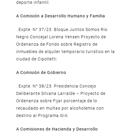
deporte infantil.
A Comisión a Desarrollo Humano y Familia
. Expte. N° 37/23: Bloque Juntos Somos Rio
Negro Concejal Lorena Yensen Proyecto de
Ordenanza de Fondo sobre Registro de
inmuebles de alquiler temporario turistico en la
ciudad de Cipolletti.
A Comisión de Gobierno
. Expte. N° 38/23: Presidencia Concejo
Deliberante Silvana Larralde – Proyecto de
Ordenanza sobre Fijar porcentaje de lo
recaudado en multas por alcoholemia con
destino al Programa GIA.
A Comisiones de Hacienda y Desarrollo