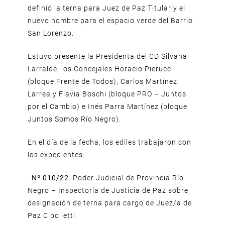
definió la terna para Juez de Paz Titular y el
nuevo nombre para el espacio verde del Barrio
San Lorenzo.
Estuvo presente la Presidenta del CD Silvana
Larralde, los Concejales Horacio Pierucci
(bloque Frente de Todos), Carlos Martínez
Larrea y Flavia Boschi (bloque PRO – Juntos
por el Cambio) e Inés Parra Martínez (bloque
Juntos Somos Río Negro).
En el día de la fecha, los ediles trabajaron con
los expedientes:
.
Nº 010/22
: Poder Judicial de Provincia Río
Negro – Inspectoría de Justicia de Paz sobre
designación de terna para cargo de Juez/a de
Paz Cipolletti.