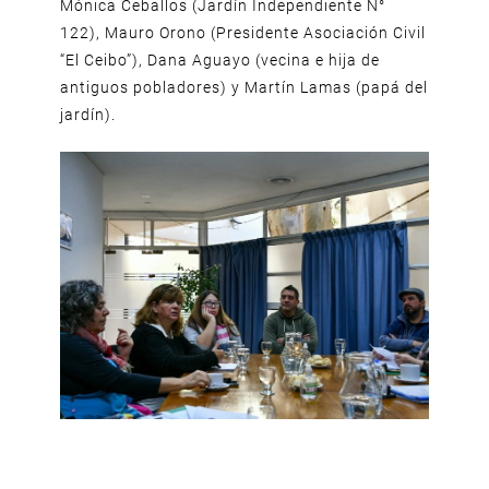
Mónica Ceballos (Jardín Independiente N°
122), Mauro Orono (Presidente Asociación Civil
“El Ceibo”), Dana Aguayo (vecina e hija de
antiguos pobladores) y Martín Lamas (papá del
jardín).