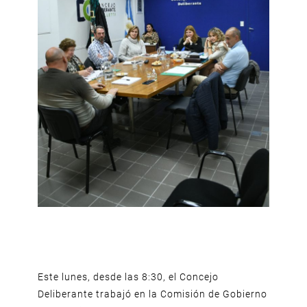
Este lunes, desde las 8:30, el Concejo
Deliberante trabajó en la Comisión de Gobierno