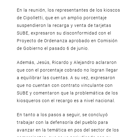
En la reunión, los representantes de los kioscos
de Cipolletti, que en un amplio porcentaje
suspendieron la recarga y venta de tarjetas
SUBE, expresaron su disconformidad con el
Proyecto de Ordenanza aprobado en Comisión
de Gobierno el pasado 6 de junio.
Además, Jesús, Ricardo y Alejandro aclararon
que con el porcentaje cobrado no logran llegar
a equilibrar las cuentas. A su vez, expresaron
que no cuentan con contrato vinculante con
SUBE y comentaron que la problemática de los
kiosqueros con el recargo es a nivel nacional.
En tanto a los pasos a seguir, se concluyó
trabajar con la defensoría del pueblo para
avanzar en la temática en pos del sector de los