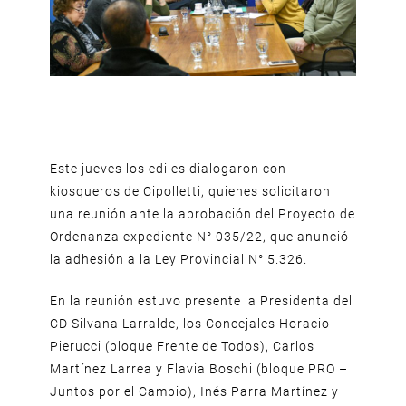
Este jueves los ediles dialogaron con
kiosqueros de Cipolletti, quienes solicitaron
una reunión ante la aprobación del Proyecto de
Ordenanza expediente N° 035/22, que anunció
la adhesión a la Ley Provincial N° 5.326.
En la reunión estuvo presente la Presidenta del
CD Silvana Larralde, los Concejales Horacio
Pierucci (bloque Frente de Todos), Carlos
Martínez Larrea y Flavia Boschi (bloque PRO –
Juntos por el Cambio), Inés Parra Martínez y