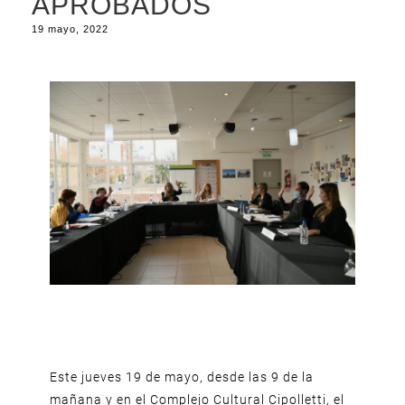
APROBADOS
19 mayo, 2022
Este jueves 19 de mayo, desde las 9 de la
mañana y en el Complejo Cultural Cipolletti, el