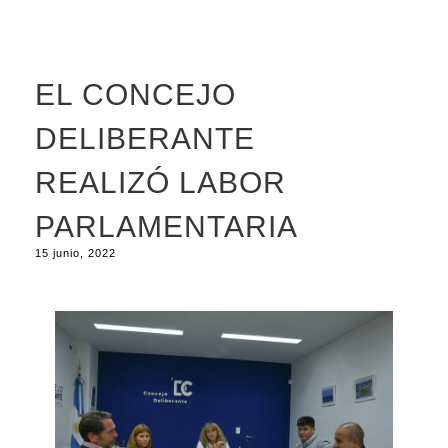
EL CONCEJO
DELIBERANTE
REALIZÓ LABOR
PARLAMENTARIA
15 junio, 2022