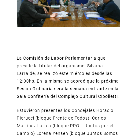
La
Comisión de Labor Parlamentaria
que
preside la titular del organismo, Silvana
Larralde, se realizó este miércoles desde las
12:00hs.
En la misma se acordó que la próxima
Sesión Ordinaria será la semana entrante en la
Sala Confitería del Complejo Cultural Cipolletti
.
Estuvieron presentes los Concejales Horacio
Pierucci (bloque Frente de Todos), Carlos
Martínez Larrea (bloque PRO – Juntos por el
Cambio) Lorena Yensen (bloque Juntos Somos