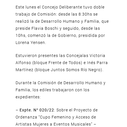
Este lunes el Concejo Deliberante tuvo doble
trabajo de Comisión: desde las 8:30hs se
realizó la de Desarrollo Humano y Familia, que
preside Flavia Boschi y seguido, desde las
10hs, comenzó la de Gobierno, presidida por
Lorena Yensen.
Estuvieron presentes las Concejalas Victoria
Alfonso (bloque Frente de Todos) e Inés Parra
Martínez (bloque Juntos Somos Río Negro).
Durante la Comisión de Desarrollo Humano y
Familia, los ediles trabajaron con los
expedientes:
–
Expte. N° 020/22
: Sobre el Proyecto de
Ordenanza “Cupo Femenino y Acceso de
Artistas Mujeres a Eventos Musicales” –