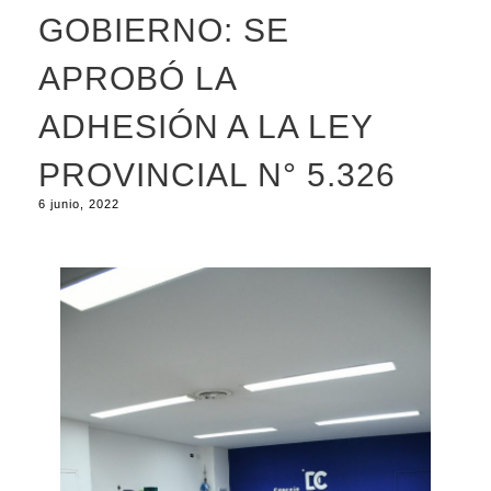
GOBIERNO: SE
APROBÓ LA
ADHESIÓN A LA LEY
PROVINCIAL N° 5.326
6 junio, 2022