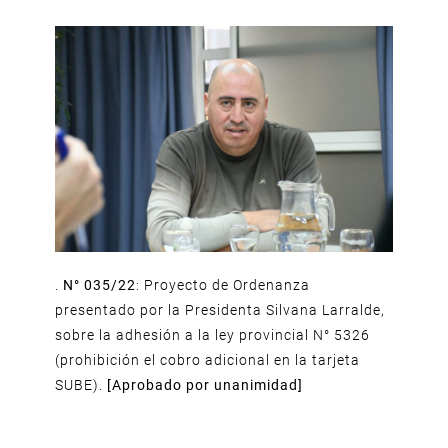
.
N° 035/22
: Proyecto de Ordenanza
presentado por la Presidenta Silvana Larralde,
sobre la adhesión a la ley provincial N° 5326
(prohibición el cobro adicional en la tarjeta
SUBE).
[Aprobado por unanimidad]