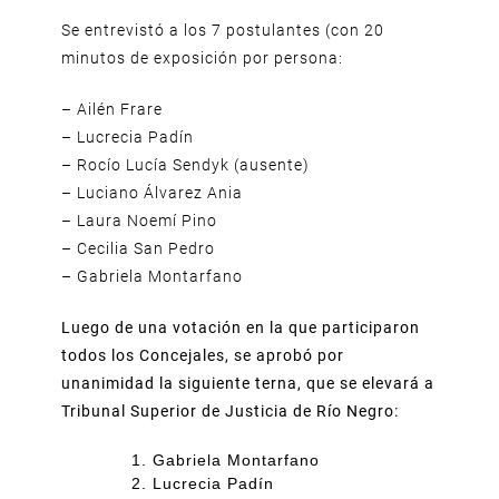
Se entrevistó a los 7 postulantes (con 20
minutos de exposición por persona:
– Ailén Frare
– Lucrecia Padín
– Rocío Lucía Sendyk (ausente)
– Luciano Álvarez Ania
– Laura Noemí Pino
– Cecilia San Pedro
– Gabriela Montarfano
Luego de una votación en la que participaron
todos los Concejales, se aprobó por
unanimidad la siguiente terna, que se elevará a
Tribunal Superior de Justicia de Río Negro:
Gabriela Montarfano
Lucrecia Padín