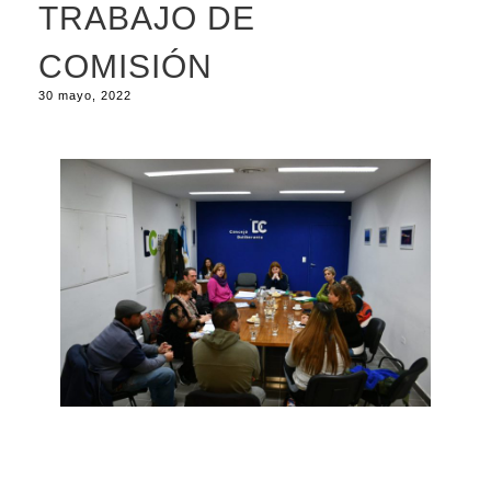
TRABAJO DE
COMISIÓN
30 mayo, 2022