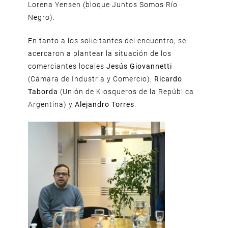
Lorena Yensen (bloque Juntos Somos Río
Negro).
En tanto a los solicitantes del encuentro, se
acercaron a plantear la situación de los
comerciantes locales
Jesús Giovannetti
(Cámara de Industria y Comercio),
Ricardo
Taborda
(Unión de Kiosqueros de la República
Argentina) y
Alejandro Torres
.