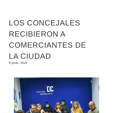
LOS CONCEJALES
RECIBIERON A
COMERCIANTES DE
LA CIUDAD
9 junio, 2022