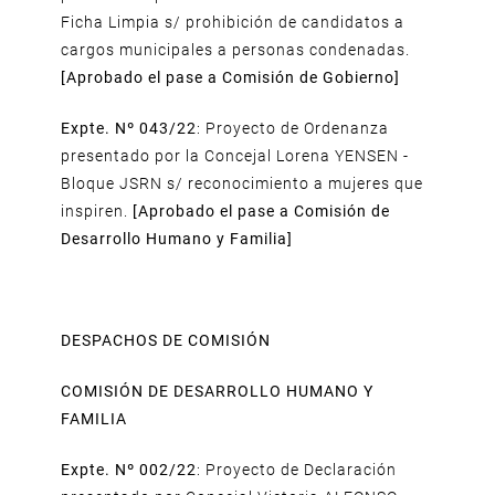
Ficha Limpia s/ prohibición de candidatos a
cargos municipales a personas condenadas.
[Aprobado el pase a Comisión de Gobierno]
Expte. Nº 043/22
: Proyecto de Ordenanza
presentado por la Concejal Lorena YENSEN -
Bloque JSRN s/ reconocimiento a mujeres que
inspiren.
[Aprobado el pase a Comisión de
Desarrollo Humano y Familia]
DESPACHOS DE COMISIÓN
COMISIÓN DE DESARROLLO HUMANO Y
FAMILIA
Expte. Nº 002/22
: Proyecto de Declaración