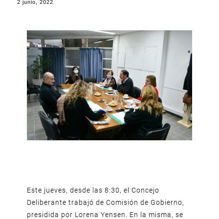
2 junio, 2022
Este jueves, desde las 8:30, el Concejo
Deliberante trabajó de Comisión de Gobierno,
presidida por Lorena Yensen. En la misma, se