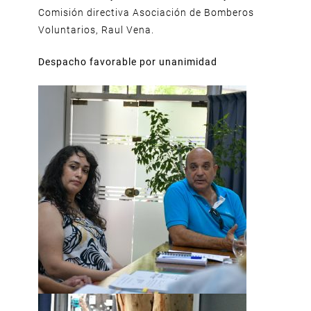
Comisión directiva Asociación de Bomberos
Voluntarios, Raul Vena.
Despacho favorable por unanimidad