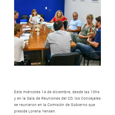
Este miércoles 14 de diciembre, desde las 10hs
y en la Sala de Reuniones del CD, los Concejales
se reunieron en la Comisión de Gobierno que
preside Lorena Yensen.