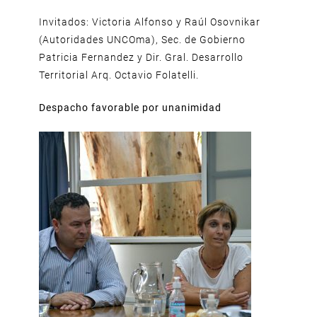
Invitados: Victoria Alfonso y Raúl Osovnikar
(Autoridades UNCOma), Sec. de Gobierno
Patricia Fernandez y Dir. Gral. Desarrollo
Territorial Arq. Octavio Folatelli.
Despacho favorable por unanimidad