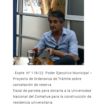
. Expte. N° 118/22: Poder Ejecutivo Municipal –
Proyecto de Ordenanza de Trámite sobre
cancelación de reserva
fiscal de parcela para donarla a la Universidad
Nacional del Comahue para la construcción de
residencia universitaria.