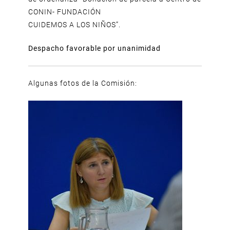
CONIN- FUNDACIÓN
CUIDEMOS A LOS NIÑOS”.
Despacho favorable por unanimidad
Algunas fotos de la Comisión: