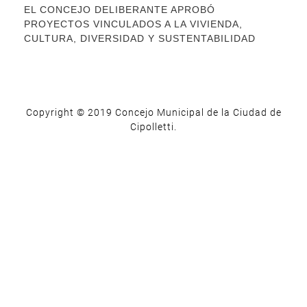
EL CONCEJO DELIBERANTE APROBÓ
PROYECTOS VINCULADOS A LA VIVIENDA,
CULTURA, DIVERSIDAD Y SUSTENTABILIDAD
Copyright © 2019 Concejo Municipal de la Ciudad de
Cipolletti.