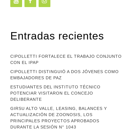
Entradas recientes
CIPOLLETTI FORTALECE EL TRABAJO CONJUNTO
CON EL IPAP
CIPOLLETTI DISTINGUIÓ A DOS JÓVENES COMO
EMBAJADORES DE PAZ
ESTUDIANTES DEL INSTITUTO TÉCNICO
POTENCIAR VISITARON EL CONCEJO
DELIBERANTE
GIRSU ALTO VALLE, LEASING, BALANCES Y
ACTUALIZACIÓN DE ZOONOSIS, LOS
PRINCIPALES PROYECTOS APROBADOS
DURANTE LA SESIÓN N° 1043