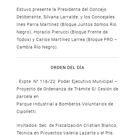
Estuvo presente la Presidenta del Concejo
Deliberante, Silvana Larralde, y los Concejales
Inés Parra Martínez (Bloque Juntos Somos Río
Negro), Horacio Pierucci (Bloque Frente de
Todos) y Carlos Martínez Larrea (Bloque PRO –
Cambia Río Negro).
ORDEN DEL DÍA
. Expte. N° 116/22: Poder Ejecutivo Municipal –
Proyecto de Ordenanza de Trámite S/ Cesión de
parcela en
Parque Industrial a Bomberos Voluntarios de
Cipolletti.
Invitados: Sec. de Fiscalzación Cristian Blanco,
Técnica en Proyectos Valeria Lazarte y el Pte.