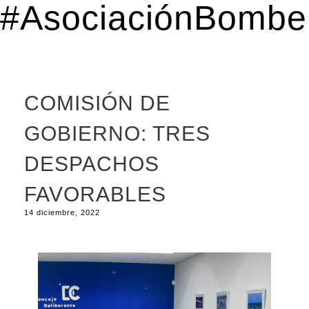
#AsociaciónBomber
COMISIÓN DE
GOBIERNO: TRES
DESPACHOS
FAVORABLES
14 diciembre, 2022