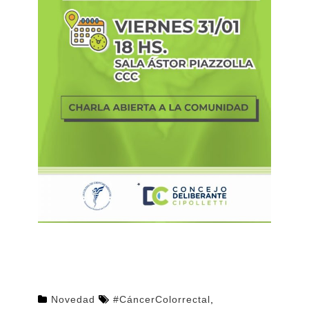
Novedad
#CáncerColorrectal
,