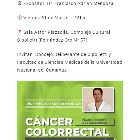
Expositor: Dr. Francisco Adrian Mendoza
Viernes 31 de Marzo – 18hs
Sala Ástor Piazzolla, Complejo Cultural
Cipolletti (Fernández Oro N° 57)
Invitan: Concejo Deliberante de Cipolletti y
Facultad de Ciencias Médicas de la Universidad
Nacional del Comahue