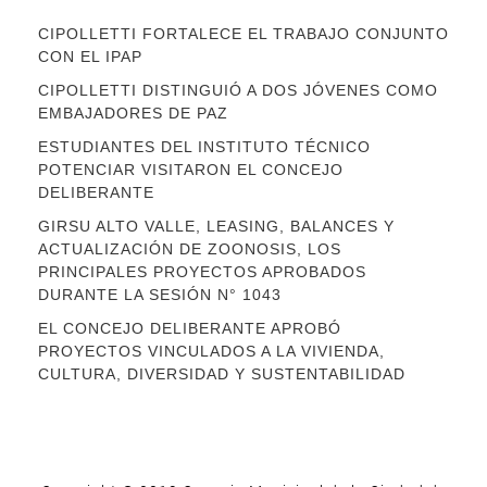
CIPOLLETTI FORTALECE EL TRABAJO CONJUNTO
CON EL IPAP
CIPOLLETTI DISTINGUIÓ A DOS JÓVENES COMO
EMBAJADORES DE PAZ
ESTUDIANTES DEL INSTITUTO TÉCNICO
POTENCIAR VISITARON EL CONCEJO
DELIBERANTE
GIRSU ALTO VALLE, LEASING, BALANCES Y
ACTUALIZACIÓN DE ZOONOSIS, LOS
PRINCIPALES PROYECTOS APROBADOS
DURANTE LA SESIÓN N° 1043
EL CONCEJO DELIBERANTE APROBÓ
PROYECTOS VINCULADOS A LA VIVIENDA,
CULTURA, DIVERSIDAD Y SUSTENTABILIDAD