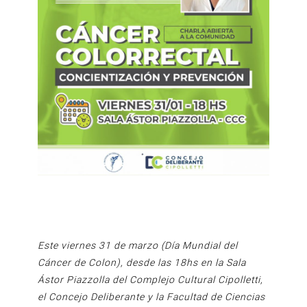
Este viernes 31 de marzo (Día Mundial del
Cáncer de Colon), desde las 18hs en la Sala
Ástor Piazzolla del Complejo Cultural Cipolletti,
el Concejo Deliberante y la Facultad de Ciencias