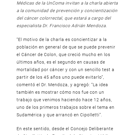
Médicas de la UnComa invitan a la charla abierta
a la comunidad de prevención y concientización
del cáncer colorrectal, que estará a cargo del
especialista Dr. Francisco Adrián Mendoza.
“El motivo de la charla es concientizar a la
población en general de que se puede prevenir
el Cáncer de Colon, que creció mucho en los
últimos años, es el segundo en causas de
mortalidad por cáncer y con un sencillo test a
partir de los 45 años uno puede evitarlo”,
comentó el Dr. Mendoza, y agregó: “La idea
también es mostrar cómo nos fue con un
trabajo que venimos haciendo hace 12 años,
uno de los primeros trabajos sobre el tema en
Sudamérica y que arrancó en Cipolletti”.
En este sentido, desde el Concejo Deliberante