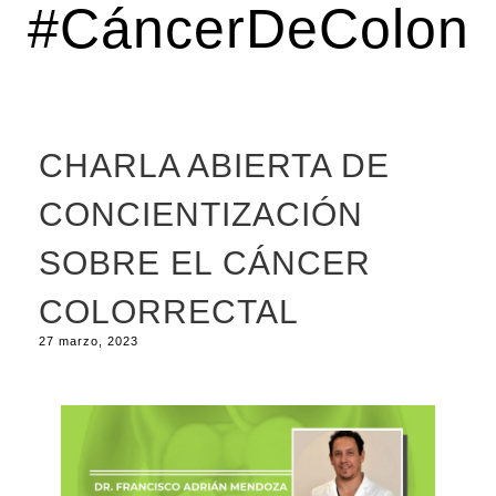
#CáncerDeColon
CHARLA ABIERTA DE
CONCIENTIZACIÓN
SOBRE EL CÁNCER
COLORRECTAL
27 marzo, 2023