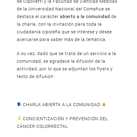
de Cipolletti y la Facultad de Ciencias Médicas
de la Universidad Nacional del Comahue se
destaca el carácter
abierto a la comunidad
de
la charla, con la invitación para toda la
ciudadanía cipoleña que se interese y desee
acercarse para saber más de la temática.
A su vez, dado que se trata de un servicio a la
comunidad, se agradece la difusión de la
actividad, por lo que se adjuntan los flyers y
texto de difusión:
CHARLA ABIERTA A LA COMUNIDAD
CONCIENTIZACIÓN Y PREVENCIÓN DEL
CÁNCER COLORRECTAL