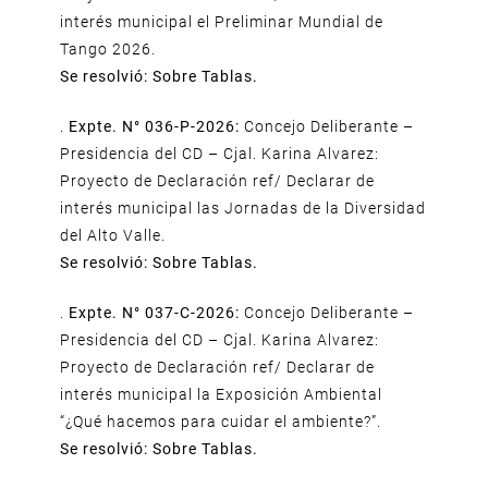
interés municipal el Preliminar Mundial de
Tango 2026.
Se resolvió: Sobre Tablas.
.
Expte. N° 036-P-2026:
Concejo Deliberante –
Presidencia del CD – Cjal. Karina Alvarez:
Proyecto de Declaración ref/ Declarar de
interés municipal las Jornadas de la Diversidad
del Alto Valle.
Se resolvió: Sobre Tablas.
.
Expte. N° 037-C-2026:
Concejo Deliberante –
Presidencia del CD – Cjal. Karina Alvarez:
Proyecto de Declaración ref/ Declarar de
interés municipal la Exposición Ambiental
“¿Qué hacemos para cuidar el ambiente?”.
Se resolvió: Sobre Tablas.