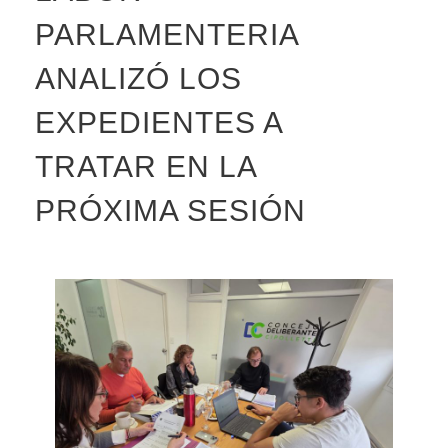
PARLAMENTERIA
ANALIZÓ LOS
EXPEDIENTES A
TRATAR EN LA
PRÓXIMA SESIÓN