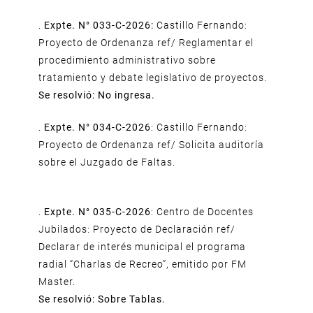
.
Expte. N° 033-C-2026:
Castillo Fernando:
Proyecto de Ordenanza ref/ Reglamentar el
procedimiento administrativo sobre
tratamiento y debate legislativo de proyectos.
Se resolvió: No ingresa.
.
Expte. N° 034-C-2026
: Castillo Fernando:
Proyecto de Ordenanza ref/ Solicita auditoría
sobre el Juzgado de Faltas.
.
Expte. N° 035-C-2026
: Centro de Docentes
Jubilados: Proyecto de Declaración ref/
Declarar de interés municipal el programa
radial “Charlas de Recreo”, emitido por FM
Master.
Se resolvió: Sobre Tablas.