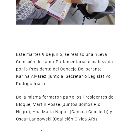
Este martes 9 de junio, se realizó una nueva
Comisión de Labor Parlamentaria, encabezada
por la Presidenta del Concejo Deliberante,
Karina Alvarez, junto al Secretario Legislativo
Rodrigo Iriarte.
De la misma formaron parte los Presidentes de
Bloque, Martín Posse (Juntos Somos Río
Negro), Ana María Napoli (Cambia Cipolletti) y
Oscar Langowski (Coalición Cívica ARI).