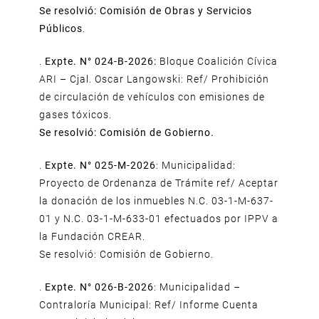
Se resolvió: Comisión de Obras y Servicios
Públicos
.
.
Expte. N° 024-B-2026:
Bloque Coalición Cívica
ARI – Cjal. Oscar Langowski: Ref/ Prohibición
de circulación de vehículos con emisiones de
gases tóxicos.
Se resolvió: Comisión de Gobierno.
.
Expte. N° 025-M-2026
: Municipalidad:
Proyecto de Ordenanza de Trámite ref/ Aceptar
la donación de los inmuebles N.C. 03-1-M-637-
01 y N.C. 03-1-M-633-01 efectuados por IPPV a
la Fundación CREAR.
Se resolvió: Comisión de Gobierno.
.
Expte. N° 026-B-2026
: Municipalidad –
Contraloría Municipal: Ref/ Informe Cuenta