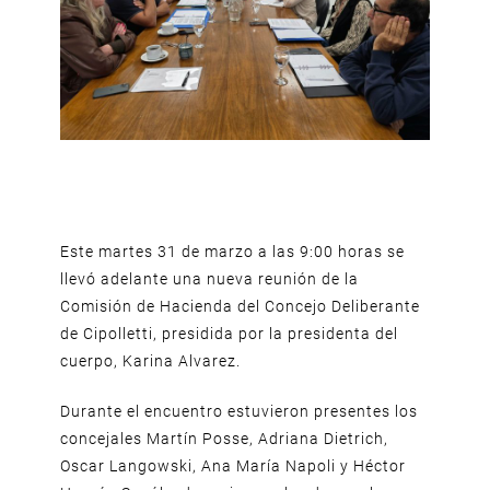
Este martes 31 de marzo a las 9:00 horas se
llevó adelante una nueva reunión de la
Comisión de Hacienda del Concejo Deliberante
de Cipolletti, presidida por la presidenta del
cuerpo, Karina Alvarez.
Durante el encuentro estuvieron presentes los
concejales Martín Posse, Adriana Dietrich,
Oscar Langowski, Ana María Napoli y Héctor