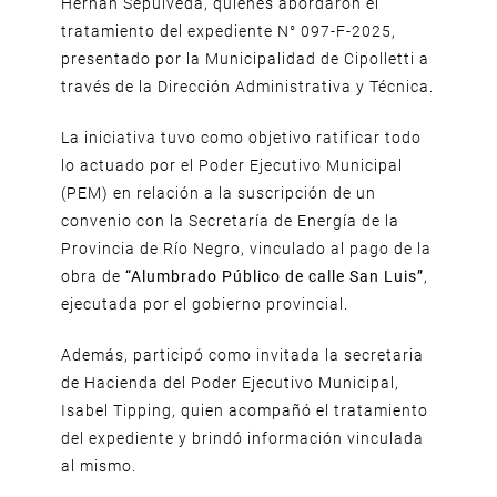
Hernán Sepúlveda, quienes abordaron el
tratamiento del expediente N° 097-F-2025,
presentado por la Municipalidad de Cipolletti a
través de la Dirección Administrativa y Técnica.
La iniciativa tuvo como objetivo ratificar todo
lo actuado por el Poder Ejecutivo Municipal
(PEM) en relación a la suscripción de un
convenio con la Secretaría de Energía de la
Provincia de Río Negro, vinculado al pago de la
obra de
“Alumbrado Público de calle San Luis”
,
ejecutada por el gobierno provincial.
Además, participó como invitada la secretaria
de Hacienda del Poder Ejecutivo Municipal,
Isabel Tipping, quien acompañó el tratamiento
del expediente y brindó información vinculada
al mismo.