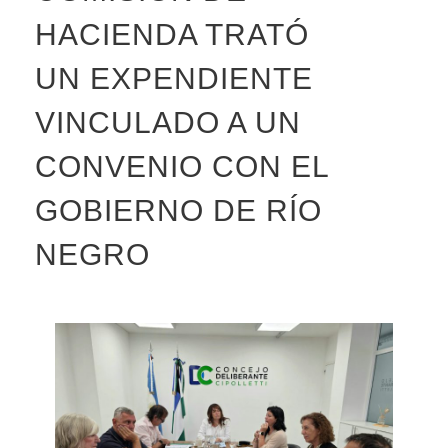
HACIENDA TRATÓ
UN EXPENDIENTE
VINCULADO A UN
CONVENIO CON EL
GOBIERNO DE RÍO
NEGRO