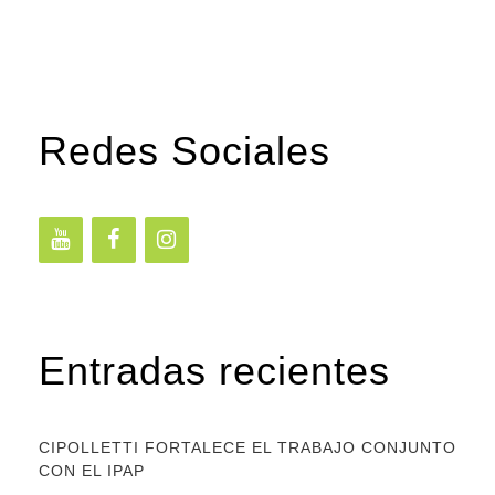
Redes Sociales
Entradas recientes
CIPOLLETTI FORTALECE EL TRABAJO CONJUNTO
CON EL IPAP