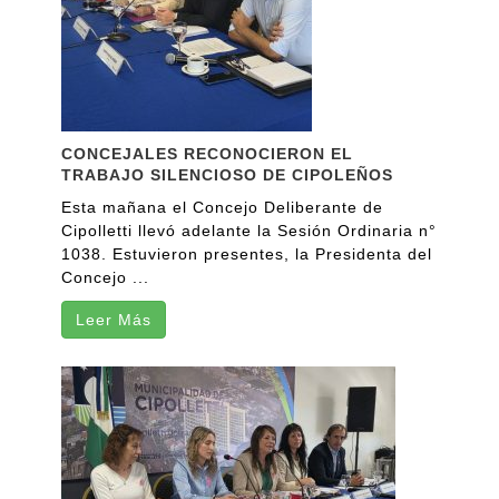
CONCEJALES RECONOCIERON EL
TRABAJO SILENCIOSO DE CIPOLEÑOS
Esta mañana el Concejo Deliberante de
Cipolletti llevó adelante la Sesión Ordinaria n°
1038. Estuvieron presentes, la Presidenta del
Concejo ...
Leer Más