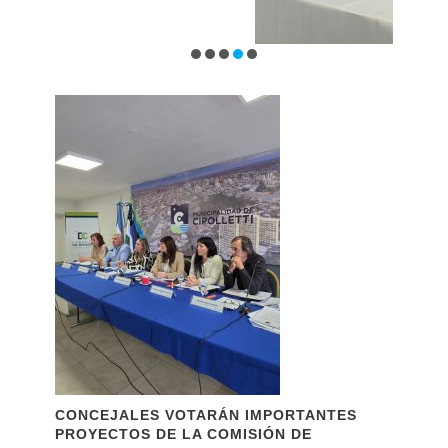
CONCEJALES VOTARÁN IMPORTANTES
PROYECTOS DE LA COMISIÓN DE