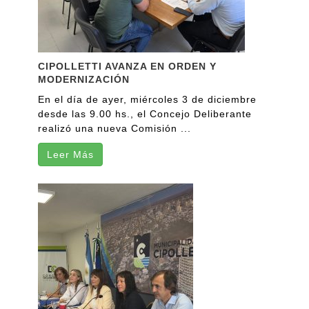
CIPOLLETTI AVANZA EN ORDEN Y
MODERNIZACIÓN
En el día de ayer, miércoles 3 de diciembre
desde las 9.00 hs., el Concejo Deliberante
realizó una nueva Comisión ...
Leer Más