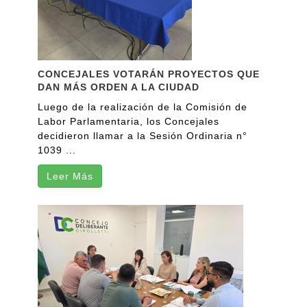
CONCEJALES VOTARÁN PROYECTOS QUE
DAN MÁS ORDEN A LA CIUDAD
Luego de la realización de la Comisión de
Labor Parlamentaria, los Concejales
decidieron llamar a la Sesión Ordinaria n°
1039 ...
Leer Más