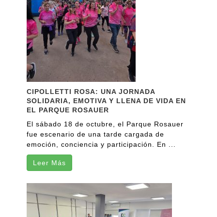
CIPOLLETTI ROSA: UNA JORNADA
SOLIDARIA, EMOTIVA Y LLENA DE VIDA EN
EL PARQUE ROSAUER
El sábado 18 de octubre, el Parque Rosauer
fue escenario de una tarde cargada de
emoción, conciencia y participación. En ...
Leer Más