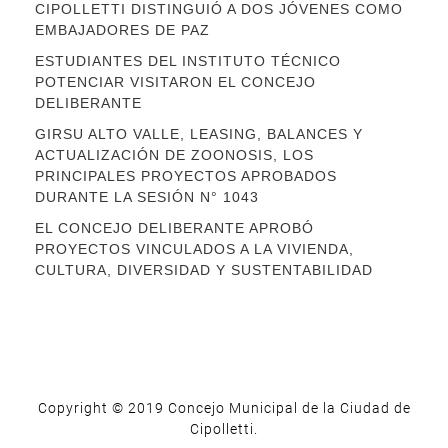
CIPOLLETTI DISTINGUIÓ A DOS JÓVENES COMO
EMBAJADORES DE PAZ
ESTUDIANTES DEL INSTITUTO TÉCNICO
POTENCIAR VISITARON EL CONCEJO
DELIBERANTE
GIRSU ALTO VALLE, LEASING, BALANCES Y
ACTUALIZACIÓN DE ZOONOSIS, LOS
PRINCIPALES PROYECTOS APROBADOS
DURANTE LA SESIÓN N° 1043
EL CONCEJO DELIBERANTE APROBÓ
PROYECTOS VINCULADOS A LA VIVIENDA,
CULTURA, DIVERSIDAD Y SUSTENTABILIDAD
Copyright © 2019 Concejo Municipal de la Ciudad de
Cipolletti.