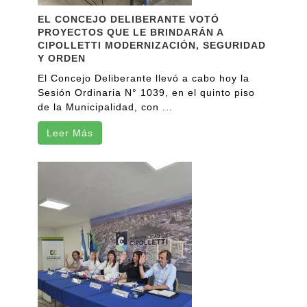
EL CONCEJO DELIBERANTE VOTÓ
PROYECTOS QUE LE BRINDARÁN A
CIPOLLETTI MODERNIZACIÓN, SEGURIDAD
Y ORDEN
El Concejo Deliberante llevó a cabo hoy la
Sesión Ordinaria N° 1039, en el quinto piso
de la Municipalidad, con ...
Leer Más