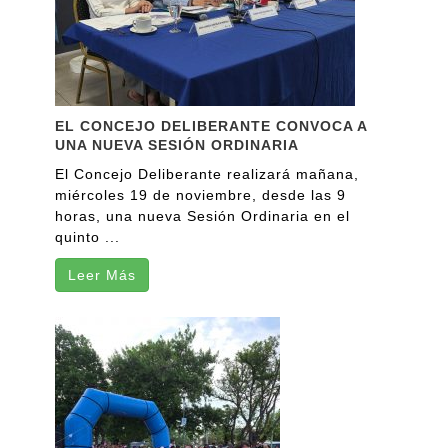
EL CONCEJO DELIBERANTE CONVOCA A
UNA NUEVA SESIÓN ORDINARIA
El Concejo Deliberante realizará mañana,
miércoles 19 de noviembre, desde las 9
horas, una nueva Sesión Ordinaria en el
quinto ...
Leer Más