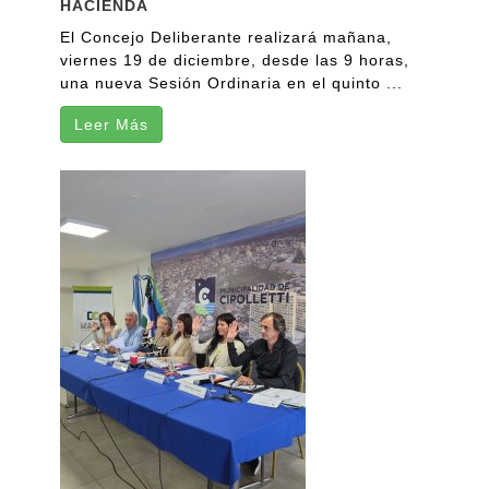
HACIENDA
El Concejo Deliberante realizará mañana,
viernes 19 de diciembre, desde las 9 horas,
una nueva Sesión Ordinaria en el quinto ...
Leer Más