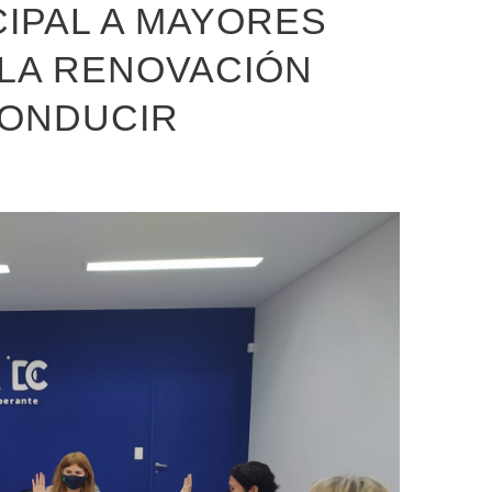
IPAL A MAYORES
 LA RENOVACIÓN
CONDUCIR