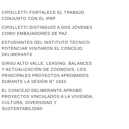
CIPOLLETTI FORTALECE EL TRABAJO
CONJUNTO CON EL IPAP
CIPOLLETTI DISTINGUIÓ A DOS JÓVENES
COMO EMBAJADORES DE PAZ
ESTUDIANTES DEL INSTITUTO TÉCNICO
POTENCIAR VISITARON EL CONCEJO
DELIBERANTE
GIRSU ALTO VALLE, LEASING, BALANCES
Y ACTUALIZACIÓN DE ZOONOSIS, LOS
PRINCIPALES PROYECTOS APROBADOS
DURANTE LA SESIÓN N° 1043
EL CONCEJO DELIBERANTE APROBÓ
PROYECTOS VINCULADOS A LA VIVIENDA,
CULTURA, DIVERSIDAD Y
SUSTENTABILIDAD