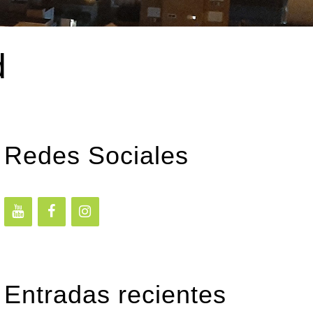
d
Redes Sociales
Entradas recientes