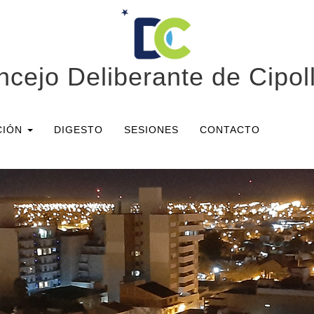
cejo Deliberante de Cipoll
CIÓN
DIGESTO
SESIONES
CONTACTO