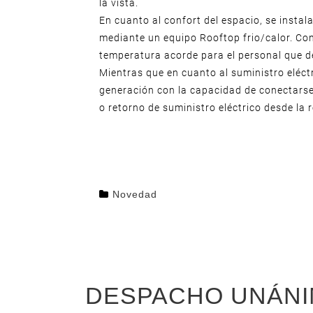
la vista.
En cuanto al confort del espacio, se instal
mediante un equipo Rooftop frio/calor. Co
temperatura acorde para el personal que d
Mientras que en cuanto al suministro eléct
generación con la capacidad de conectars
o retorno de suministro eléctrico desde la r
Novedad
DESPACHO UNÁNI