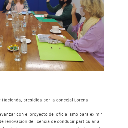
 Hacienda, presidida por la concejal Lorena
vanzar con el proyecto del oficialismo para eximir
e renovación de licencia de conducir particular a