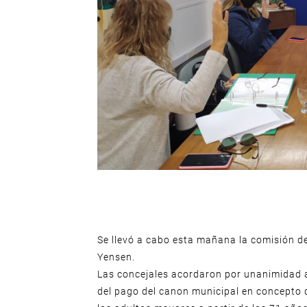
Se llevó a cabo esta mañana la comisión de
Yensen.
Las concejales acordaron por unanimidad a
del pago del canon municipal en concepto d