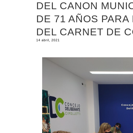
DEL CANON MUNIC
DE 71 AÑOS PARA
DEL CARNET DE 
14 abril, 2021