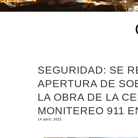
SEGURIDAD: SE R
APERTURA DE SOB
LA OBRA DE LA C
MONITEREO 911 E
14 abril, 2021