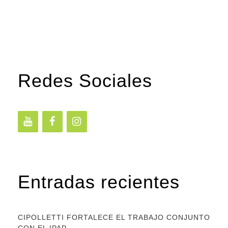
Redes Sociales
Entradas recientes
CIPOLLETTI FORTALECE EL TRABAJO CONJUNTO
CON EL IPAP