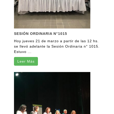
SESIÓN ORDINARIA N°1015
Hoy jueves 21 de marzo a partir de las 12 hs.
se llevó adelante la Sesión Ordinaria n° 1015.
Estuvo ...
Leer Más