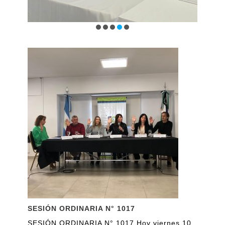
SESIÓN ORDINARIA N° 1017
SESIÓN ORDINARIA N° 1017 Hoy viernes 10