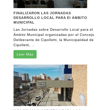
FINALIZARON LAS JORNADAS
DESARROLLO LOCAL PARA El ÁMBITO
MUNICIPAL
Las Jornadas sobre Desarrollo Local para el
Ámbito Municipal organizadas por el Concejo
Deliberante de Cipolletti, la Municipalidad de
Cipolletti, ...
Leer Más