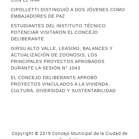
CIPOLLETTI DISTINGUIÓ A DOS JÓVENES COMO
EMBAJADORES DE PAZ
ESTUDIANTES DEL INSTITUTO TÉCNICO
POTENCIAR VISITARON EL CONCEJO
DELIBERANTE
GIRSU ALTO VALLE, LEASING, BALANCES Y
ACTUALIZACIÓN DE ZOONOSIS, LOS
PRINCIPALES PROYECTOS APROBADOS
DURANTE LA SESIÓN N° 1043
EL CONCEJO DELIBERANTE APROBÓ
PROYECTOS VINCULADOS A LA VIVIENDA,
CULTURA, DIVERSIDAD Y SUSTENTABILIDAD
Copyright © 2019 Concejo Municipal de la Ciudad de