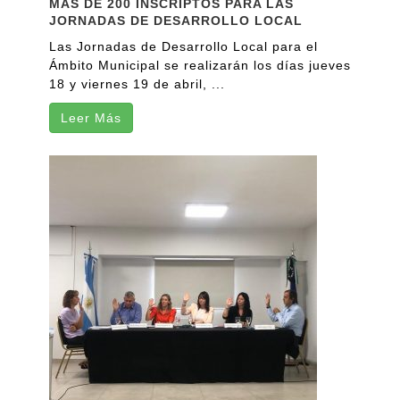
MÁS DE 200 INSCRIPTOS PARA LAS
JORNADAS DE DESARROLLO LOCAL
Las Jornadas de Desarrollo Local para el
Ámbito Municipal se realizarán los días jueves
18 y viernes 19 de abril, ...
Leer Más