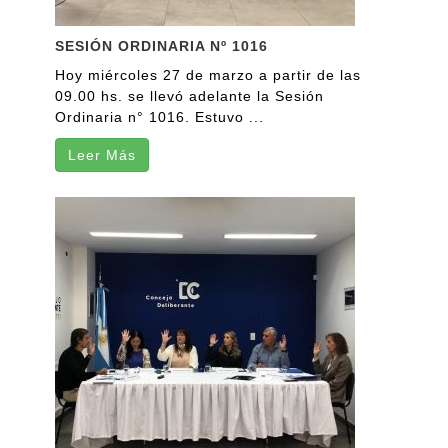
SESIÓN ORDINARIA Nº 1016
Hoy miércoles 27 de marzo a partir de las
09.00 hs. se llevó adelante la Sesión
Ordinaria n° 1016. Estuvo ...
Leer Más