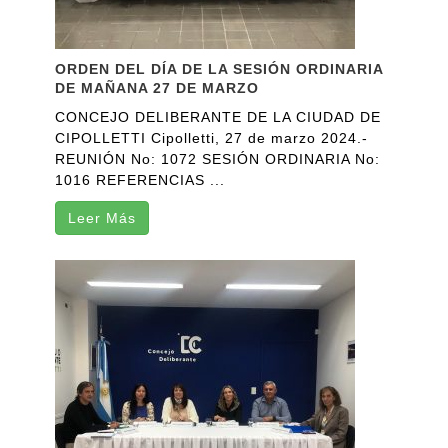
ORDEN DEL DÍA DE LA SESIÓN ORDINARIA
DE MAÑANA 27 DE MARZO
CONCEJO DELIBERANTE DE LA CIUDAD DE
CIPOLLETTI Cipolletti, 27 de marzo 2024.-
REUNIÓN No: 1072 SESIÓN ORDINARIA No:
1016 REFERENCIAS ...
Leer Más