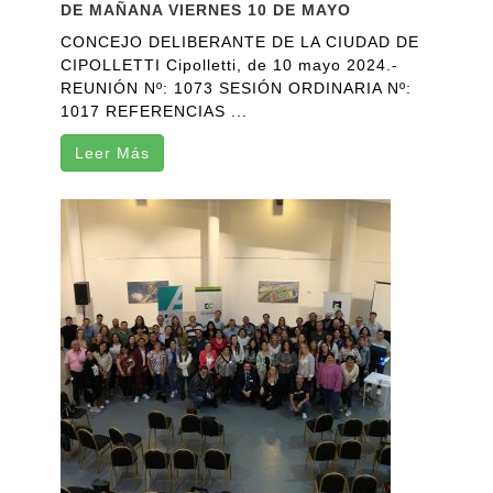
DE MAÑANA VIERNES 10 DE MAYO
CONCEJO DELIBERANTE DE LA CIUDAD DE
CIPOLLETTI Cipolletti, de 10 mayo 2024.-
REUNIÓN Nº: 1073 SESIÓN ORDINARIA Nº:
1017 REFERENCIAS ...
Leer Más