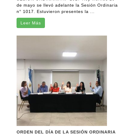
de mayo se llevó adelante la Sesión Ordinaria
n° 1017. Estuvieron presentes la ...
Leer Más
ORDEN DEL DÍA DE LA SESIÓN ORDINARIA